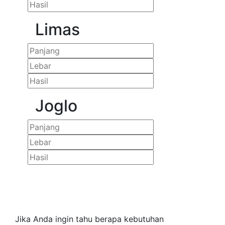
Limas
Joglo
Jika Anda ingin tahu berapa kebutuhan