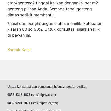
atap/genteng? tinggal kalikan dengan isi per m2
genteng pilihan Anda. Semoga tabel genteng
diatas sedikit membantu.
*hasil dari penghitungan diatas memiliki ketepatan
kisaran 80 sd 90%. Untuk konsultasi silahkan klik
di bawah ini.
Kontak Kami
Untuk konsultasi dan pemesanan hubungi nomor berikut:
0856 4313 4822
(sms/telp/wa) atau
0852 9201 7071
(sms/telp/telegram)