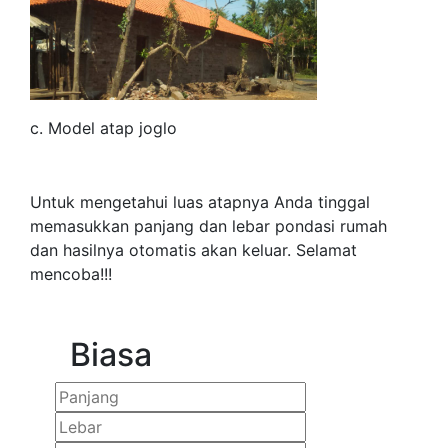
c. Model atap joglo
Untuk mengetahui luas atapnya Anda tinggal
memasukkan panjang dan lebar pondasi rumah
dan hasilnya otomatis akan keluar. Selamat
mencoba!!!
Biasa