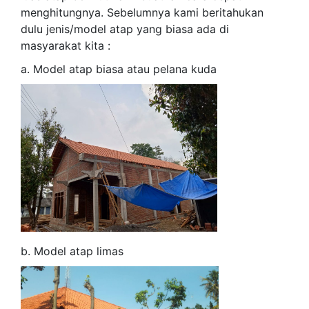
menghitungnya. Sebelumnya kami beritahukan
dulu jenis/model atap yang biasa ada di
masyarakat kita :
a. Model atap biasa atau pelana kuda
b. Model atap limas