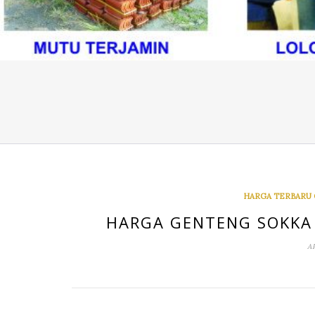
HARGA TERBARU
HARGA GENTENG SOKKA 
A