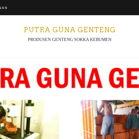
NAN
PUTRA GUNA GENTENG
PRODUSEN GENTENG SOKKA KEBUMEN