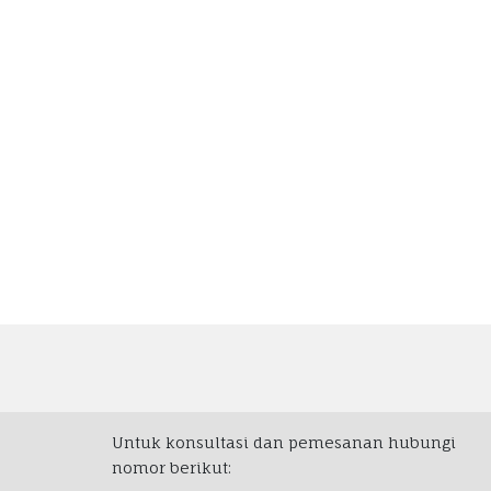
Untuk konsultasi dan pemesanan hubungi
nomor berikut: