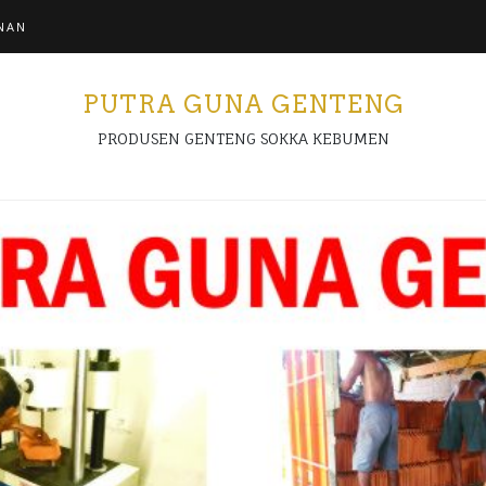
NAN
PUTRA GUNA GENTENG
PRODUSEN GENTENG SOKKA KEBUMEN