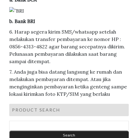
b. Bank BRI
6. Harap segera kirim SMS/whatsapp setelah
melakukan transfer pembayaran ke nomor HP :
0856-4313-4822 agar barang secepatnya dikirim.
Pelunasan pembayaran dilakukan saat barang
sampai ditempat.
7. Anda juga bisa datang langsung ke rumah dan
melakukan pembayaran ditempat. Atau jika
menginginkan pembayaran ketika genteng sampe
lokasi kirimkan foto KTP/SIM yang berlaku
PRODUCT SEARCH