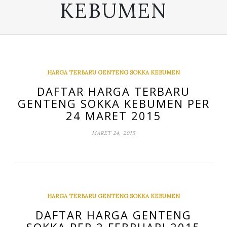
KEBUMEN
HARGA TERBARU GENTENG SOKKA KEBUMEN
DAFTAR HARGA TERBARU
GENTENG SOKKA KEBUMEN PER
24 MARET 2015
MARET 24, 2015
HARGA TERBARU GENTENG SOKKA KEBUMEN
DAFTAR HARGA GENTENG