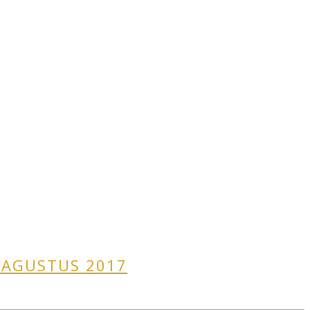
 AGUSTUS 2017