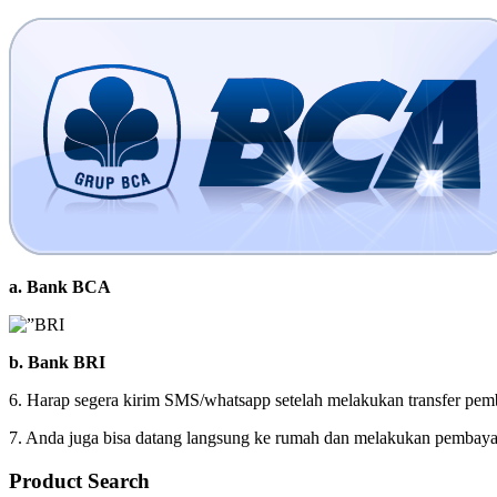
a. Bank BCA
b. Bank BRI
6. Harap segera kirim SMS/whatsapp setelah melakukan transfer pem
7. Anda juga bisa datang langsung ke rumah dan melakukan pembaya
Product Search