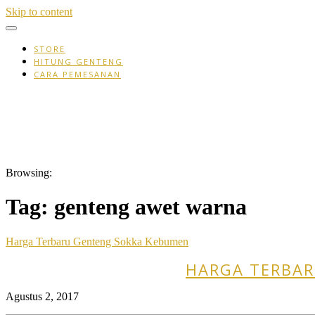
Skip to content
STORE
HITUNG GENTENG
CARA PEMESANAN
Browsing:
Tag:
genteng awet warna
Harga Terbaru Genteng Sokka Kebumen
HARGA TERBAR
Agustus 2, 2017