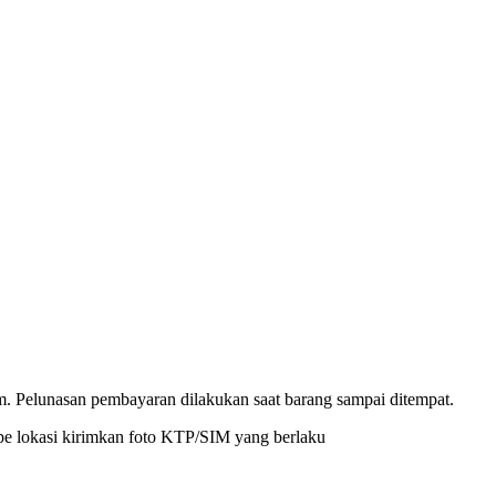
. Pelunasan pembayaran dilakukan saat barang sampai ditempat.
pe lokasi kirimkan foto KTP/SIM yang berlaku