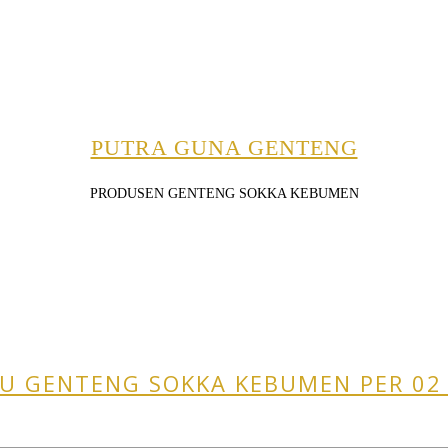
PUTRA GUNA GENTENG
PRODUSEN GENTENG SOKKA KEBUMEN
U GENTENG SOKKA KEBUMEN PER 02