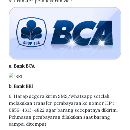
5. Transfer pembayaran via :
a. Bank BCA
b. Bank BRI
6. Harap segera kirim SMS/whatsapp setelah
melakukan transfer pembayaran ke nomor HP :
0856-4313-4822 agar barang secepatnya dikirim.
Pelunasan pembayaran dilakukan saat barang
sampai ditempat.