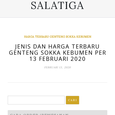
SALATIGA
HARGA TERBARU GENTENG SOKKA KEBUMEN
JENIS DAN HARGA TERBARU
GENTENG SOKKA KEBUMEN PER
13 FEBRUARI 2020
FEBRUARI 13, 2020
Cari
untuk: