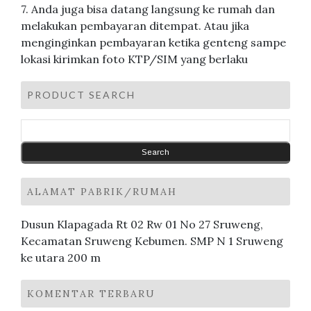
7. Anda juga bisa datang langsung ke rumah dan
melakukan pembayaran ditempat. Atau jika
menginginkan pembayaran ketika genteng sampe
lokasi kirimkan foto KTP/SIM yang berlaku
PRODUCT SEARCH
ALAMAT PABRIK/RUMAH
Dusun Klapagada Rt 02 Rw 01 No 27 Sruweng,
Kecamatan Sruweng Kebumen. SMP N 1 Sruweng
ke utara 200 m
KOMENTAR TERBARU