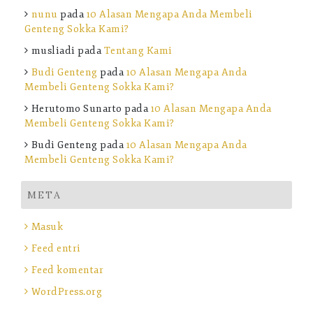
nunu
pada
10 Alasan Mengapa Anda Membeli
Genteng Sokka Kami?
musliadi
pada
Tentang Kami
Budi Genteng
pada
10 Alasan Mengapa Anda
Membeli Genteng Sokka Kami?
Herutomo Sunarto
pada
10 Alasan Mengapa Anda
Membeli Genteng Sokka Kami?
Budi Genteng
pada
10 Alasan Mengapa Anda
Membeli Genteng Sokka Kami?
META
Masuk
Feed entri
Feed komentar
WordPress.org