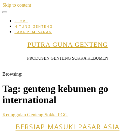
Skip to content
STORE
HITUNG GENTENG
CARA PEMESANAN
PUTRA GUNA GENTENG
PRODUSEN GENTENG SOKKA KEBUMEN
Browsing:
Tag:
genteng kebumen go
international
Keunggulan Genteng Sokka PGG
BERSIAP MASUKI PASAR ASIA