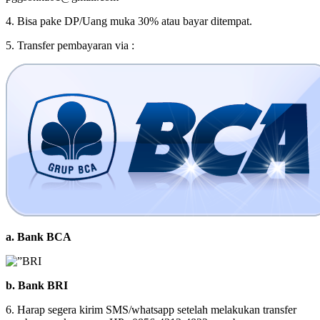
4. Bisa pake DP/Uang muka 30% atau bayar ditempat.
5. Transfer pembayaran via :
a. Bank BCA
b. Bank BRI
6. Harap segera kirim SMS/whatsapp setelah melakukan transfer