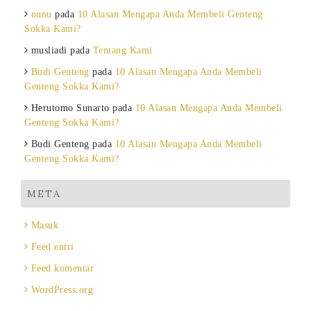
nunu
pada
10 Alasan Mengapa Anda Membeli Genteng
Sokka Kami?
musliadi
pada
Tentang Kami
Budi Genteng
pada
10 Alasan Mengapa Anda Membeli
Genteng Sokka Kami?
Herutomo Sunarto
pada
10 Alasan Mengapa Anda Membeli
Genteng Sokka Kami?
Budi Genteng
pada
10 Alasan Mengapa Anda Membeli
Genteng Sokka Kami?
META
Masuk
Feed entri
Feed komentar
WordPress.org