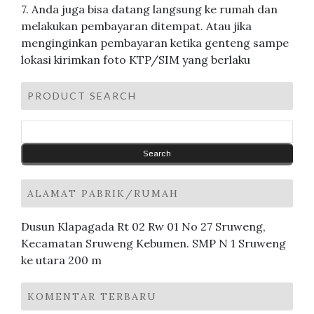
7. Anda juga bisa datang langsung ke rumah dan
melakukan pembayaran ditempat. Atau jika
menginginkan pembayaran ketika genteng sampe
lokasi kirimkan foto KTP/SIM yang berlaku
PRODUCT SEARCH
ALAMAT PABRIK/RUMAH
Dusun Klapagada Rt 02 Rw 01 No 27 Sruweng,
Kecamatan Sruweng Kebumen. SMP N 1 Sruweng
ke utara 200 m
KOMENTAR TERBARU