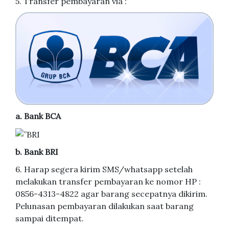
5. Transfer pembayaran via :
a. Bank BCA
b. Bank BRI
6. Harap segera kirim SMS/whatsapp setelah
melakukan transfer pembayaran ke nomor HP :
0856-4313-4822 agar barang secepatnya dikirim.
Pelunasan pembayaran dilakukan saat barang
sampai ditempat.