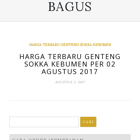
BAGUS
HARGA TERBARU GENTENG SOKKA KEBUMEN
HARGA TERBARU GENTENG
SOKKA KEBUMEN PER 02
AGUSTUS 2017
AGUSTUS 2, 2017
Cari
untuk: