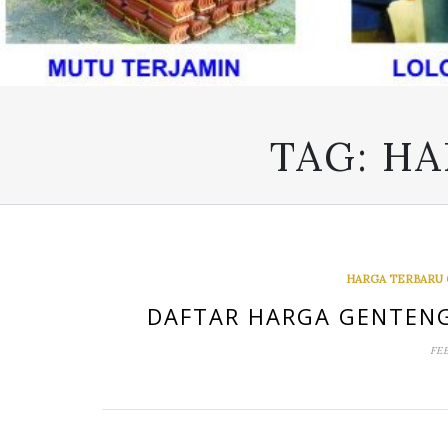
TAG:
HA
HARGA TERBARU
DAFTAR HARGA GENTENG
FEB