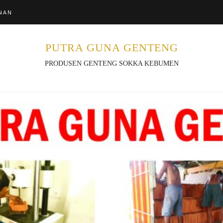
NAN
PUTRA GUNA GENTENG
PRODUSEN GENTENG SOKKA KEBUMEN