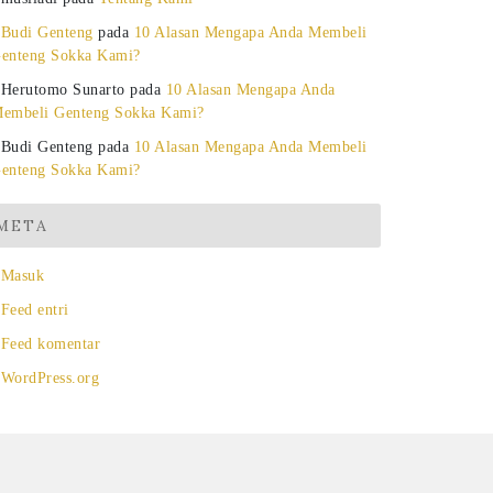
Budi Genteng
pada
10 Alasan Mengapa Anda Membeli
enteng Sokka Kami?
Herutomo Sunarto
pada
10 Alasan Mengapa Anda
embeli Genteng Sokka Kami?
Budi Genteng
pada
10 Alasan Mengapa Anda Membeli
enteng Sokka Kami?
META
Masuk
Feed entri
Feed komentar
WordPress.org