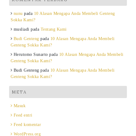
nunu
pada
10 Alasan Mengapa Anda Membeli Genteng
Sokka Kami?
musliadi
pada
Tentang Kami
Budi Genteng
pada
10 Alasan Mengapa Anda Membeli
Genteng Sokka Kami?
Herutomo Sunarto
pada
10 Alasan Mengapa Anda Membeli
Genteng Sokka Kami?
Budi Genteng
pada
10 Alasan Mengapa Anda Membeli
Genteng Sokka Kami?
META
Masuk
Feed entri
Feed komentar
WordPress.org