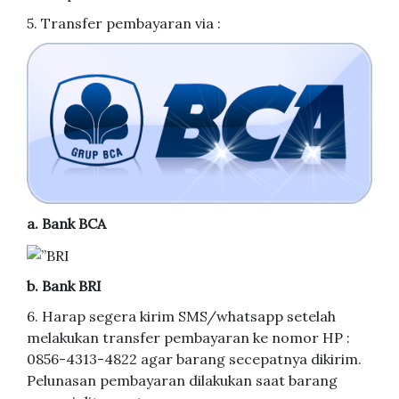
5. Transfer pembayaran via :
a. Bank BCA
b. Bank BRI
6. Harap segera kirim SMS/whatsapp setelah
melakukan transfer pembayaran ke nomor HP :
0856-4313-4822 agar barang secepatnya dikirim.
Pelunasan pembayaran dilakukan saat barang