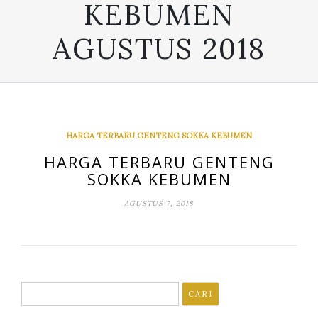
KEBUMEN
AGUSTUS 2018
HARGA TERBARU GENTENG SOKKA KEBUMEN
HARGA TERBARU GENTENG
SOKKA KEBUMEN
AGUSTUS 7, 2018
Cari
untuk: