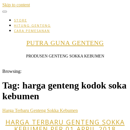
Skip to content
STORE
HITUNG GENTENG
CARA PEMESANAN
PUTRA GUNA GENTENG
PRODUSEN GENTENG SOKKA KEBUMEN
Browsing:
Tag:
harga genteng kodok soka
kebumen
Harga Terbaru Genteng Sokka Kebumen
HARGA TERBARU GENTENG SOKKA
KEBUMEN PER 01 APRIL 2018