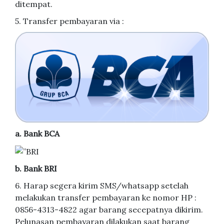
ditempat.
5. Transfer pembayaran via :
a. Bank BCA
b. Bank BRI
6. Harap segera kirim SMS/whatsapp setelah
melakukan transfer pembayaran ke nomor HP :
0856-4313-4822 agar barang secepatnya dikirim.
Pelunasan pembayaran dilakukan saat barang