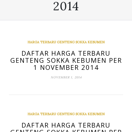
2014
HARGA TERBARU GENTENG SOKKA KEBUMEN
DAFTAR HARGA TERBARU
GENTENG SOKKA KEBUMEN PER
1 NOVEMBER 2014
NOVEMBER 1, 2014
HARGA TERBARU GENTENG SOKKA KEBUMEN
DAFTAR HARGA TERBARU