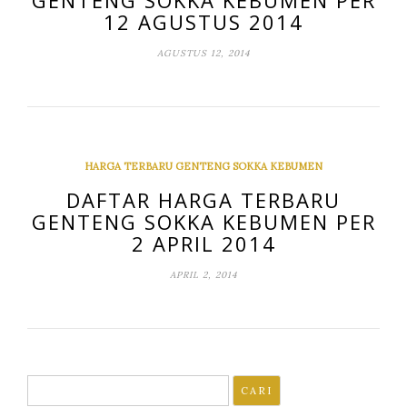
GENTENG SOKKA KEBUMEN PER
12 AGUSTUS 2014
AGUSTUS 12, 2014
HARGA TERBARU GENTENG SOKKA KEBUMEN
DAFTAR HARGA TERBARU
GENTENG SOKKA KEBUMEN PER
2 APRIL 2014
APRIL 2, 2014
Cari