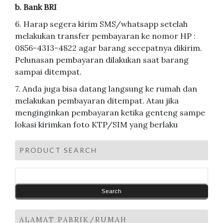
b. Bank BRI
6. Harap segera kirim SMS/whatsapp setelah
melakukan transfer pembayaran ke nomor HP :
0856-4313-4822 agar barang secepatnya dikirim.
Pelunasan pembayaran dilakukan saat barang
sampai ditempat.
7. Anda juga bisa datang langsung ke rumah dan
melakukan pembayaran ditempat. Atau jika
menginginkan pembayaran ketika genteng sampe
lokasi kirimkan foto KTP/SIM yang berlaku
PRODUCT SEARCH
ALAMAT PABRIK/RUMAH