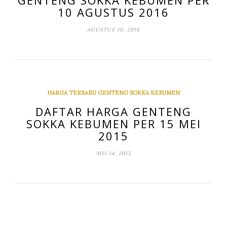
GENTENG SOKKA KEBUMEN PER
10 AGUSTUS 2016
AGUSTUS 10, 2016
HARGA TERBARU GENTENG SOKKA KEBUMEN
DAFTAR HARGA GENTENG
SOKKA KEBUMEN PER 15 MEI
2015
MEI 14, 2015