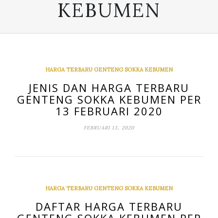
KEBUMEN
HARGA TERBARU GENTENG SOKKA KEBUMEN
JENIS DAN HARGA TERBARU
GENTENG SOKKA KEBUMEN PER
13 FEBRUARI 2020
FEBRUARI 13, 2020
HARGA TERBARU GENTENG SOKKA KEBUMEN
DAFTAR HARGA TERBARU