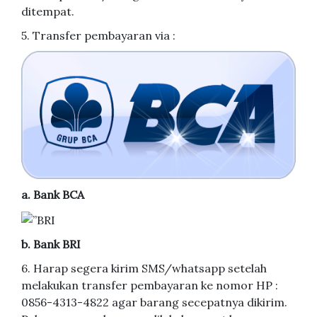
ditempat.
5. Transfer pembayaran via :
a. Bank BCA
b. Bank BRI
6. Harap segera kirim SMS/whatsapp setelah
melakukan transfer pembayaran ke nomor HP :
0856-4313-4822 agar barang secepatnya dikirim.