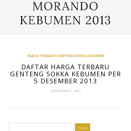
MORANDO
KEBUMEN 2013
HARGA TERBARU GENTENG SOKKA KEBUMEN
DAFTAR HARGA TERBARU
GENTENG SOKKA KEBUMEN PER
5 DESEMBER 2013
DESEMBER 5, 2013
Cari