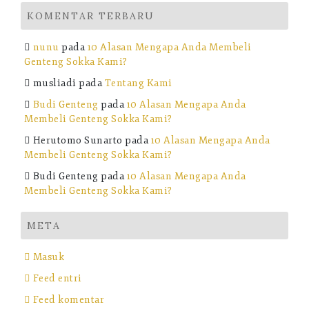
KOMENTAR TERBARU
nunu
pada
10 Alasan Mengapa Anda Membeli
Genteng Sokka Kami?
musliadi
pada
Tentang Kami
Budi Genteng
pada
10 Alasan Mengapa Anda
Membeli Genteng Sokka Kami?
Herutomo Sunarto
pada
10 Alasan Mengapa Anda
Membeli Genteng Sokka Kami?
Budi Genteng
pada
10 Alasan Mengapa Anda
Membeli Genteng Sokka Kami?
META
Masuk
Feed entri
Feed komentar