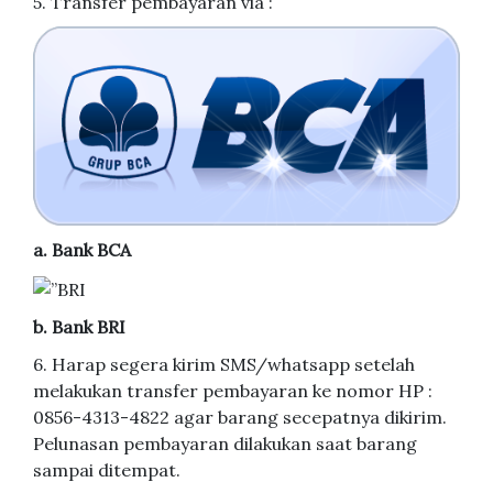
5. Transfer pembayaran via :
a. Bank BCA
b. Bank BRI
6. Harap segera kirim SMS/whatsapp setelah
melakukan transfer pembayaran ke nomor HP :
0856-4313-4822 agar barang secepatnya dikirim.
Pelunasan pembayaran dilakukan saat barang
sampai ditempat.