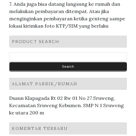
7. Anda juga bisa datang langsung ke rumah dan
melakukan pembayaran ditempat. Atau jika
menginginkan pembayaran ketika genteng sampe
lokasi kirimkan foto KTP/SIM yang berlaku
PRODUCT SEARCH
ALAMAT PABRIK/RUMAH
Dusun Klapagada Rt 02 Rw 01 No 27 Sruweng,
Kecamatan Sruweng Kebumen. SMP N 1 Sruweng
ke utara 200 m
KOMENTAR TERBARU