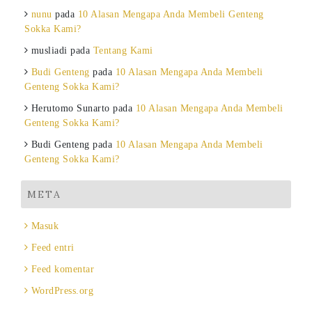
nunu
pada
10 Alasan Mengapa Anda Membeli Genteng
Sokka Kami?
musliadi
pada
Tentang Kami
Budi Genteng
pada
10 Alasan Mengapa Anda Membeli
Genteng Sokka Kami?
Herutomo Sunarto
pada
10 Alasan Mengapa Anda Membeli
Genteng Sokka Kami?
Budi Genteng
pada
10 Alasan Mengapa Anda Membeli
Genteng Sokka Kami?
META
Masuk
Feed entri
Feed komentar
WordPress.org