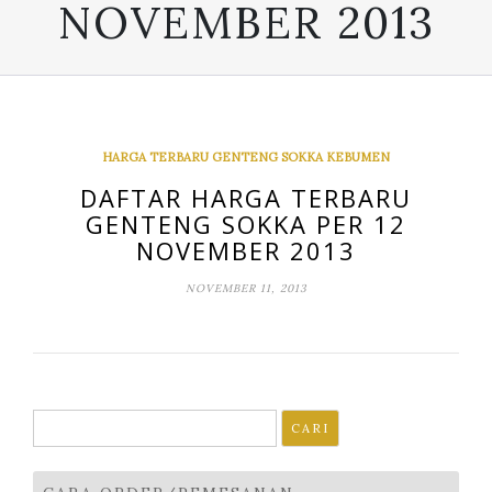
NOVEMBER 2013
HARGA TERBARU GENTENG SOKKA KEBUMEN
DAFTAR HARGA TERBARU
GENTENG SOKKA PER 12
NOVEMBER 2013
NOVEMBER 11, 2013
Cari
untuk: