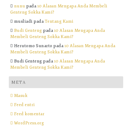
nunu
pada
10 Alasan Mengapa Anda Membeli
Genteng Sokka Kami?
musliadi
pada
Tentang Kami
Budi Genteng
pada
10 Alasan Mengapa Anda
Membeli Genteng Sokka Kami?
Herutomo Sunarto
pada
10 Alasan Mengapa Anda
Membeli Genteng Sokka Kami?
Budi Genteng
pada
10 Alasan Mengapa Anda
Membeli Genteng Sokka Kami?
META
Masuk
Feed entri
Feed komentar
WordPress.org