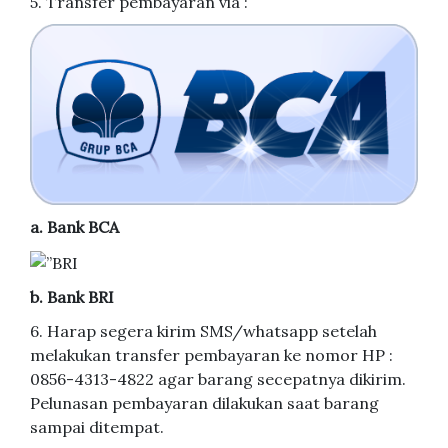
5. Transfer pembayaran via :
a. Bank BCA
b. Bank BRI
6. Harap segera kirim SMS/whatsapp setelah
melakukan transfer pembayaran ke nomor HP :
0856-4313-4822 agar barang secepatnya dikirim.
Pelunasan pembayaran dilakukan saat barang
sampai ditempat.