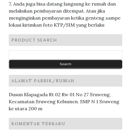
7. Anda juga bisa datang langsung ke rumah dan
melakukan pembayaran ditempat. Atau jika
menginginkan pembayaran ketika genteng sampe
lokasi kirimkan foto KTP/SIM yang berlaku
PRODUCT SEARCH
ALAMAT PABRIK/RUMAH
Dusun Klapagada Rt 02 Rw 01 No 27 Sruweng,
Kecamatan Sruweng Kebumen. SMP N 1 Sruweng
ke utara 200 m
KOMENTAR TERBARU