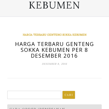
KEBUMEN
HARGA TERBARU GENTENG SOKKA KEBUMEN
HARGA TERBARU GENTENG
SOKKA KEBUMEN PER 8
DESEMBER 2016
DESEMBER 8, 2016
Cari
untuk: