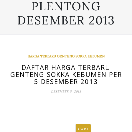
PLENTONG
DESEMBER 2013
HARGA TERBARU GENTENG SOKKA KEBUMEN
DAFTAR HARGA TERBARU
GENTENG SOKKA KEBUMEN PER
5 DESEMBER 2013
DESEMBER 5, 2013
Cari