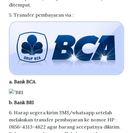
ditempat.
5. Transfer pembayaran via :
a. Bank BCA
b. Bank BRI
6. Harap segera kirim SMS/whatsapp setelah
melakukan transfer pembayaran ke nomor HP :
0856-4313-4822 agar barang secepatnya dikirim.