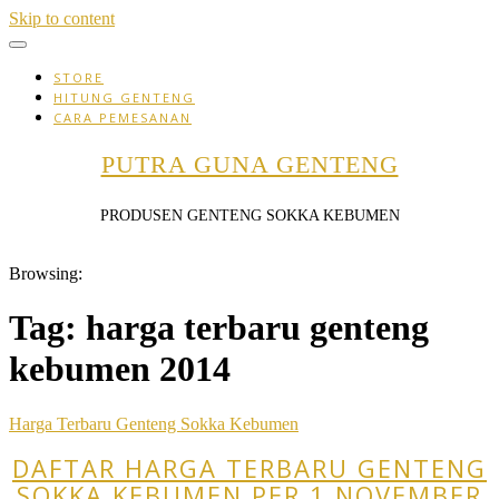
Skip to content
STORE
HITUNG GENTENG
CARA PEMESANAN
PUTRA GUNA GENTENG
PRODUSEN GENTENG SOKKA KEBUMEN
Browsing:
Tag:
harga terbaru genteng
kebumen 2014
Harga Terbaru Genteng Sokka Kebumen
DAFTAR HARGA TERBARU GENTENG
SOKKA KEBUMEN PER 1 NOVEMBER