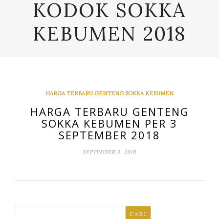
KODOK SOKKA
KEBUMEN 2018
HARGA TERBARU GENTENG SOKKA KEBUMEN
HARGA TERBARU GENTENG
SOKKA KEBUMEN PER 3
SEPTEMBER 2018
SEPTEMBER 3, 2018
Cari