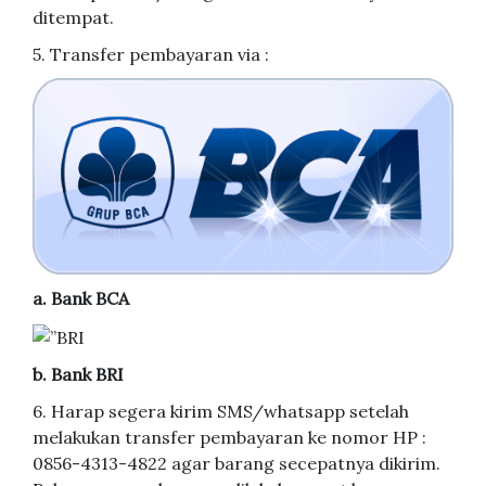
ditempat.
5. Transfer pembayaran via :
a. Bank BCA
b. Bank BRI
6. Harap segera kirim SMS/whatsapp setelah
melakukan transfer pembayaran ke nomor HP :
0856-4313-4822 agar barang secepatnya dikirim.