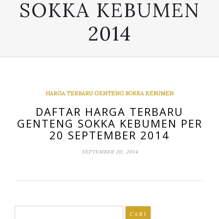
SOKKA KEBUMEN
2014
HARGA TERBARU GENTENG SOKKA KEBUMEN
DAFTAR HARGA TERBARU
GENTENG SOKKA KEBUMEN PER
20 SEPTEMBER 2014
SEPTEMBER 20, 2014
Cari