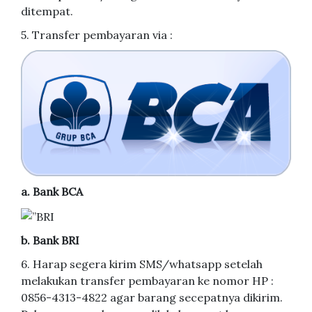
ditempat.
5. Transfer pembayaran via :
a. Bank BCA
b. Bank BRI
6. Harap segera kirim SMS/whatsapp setelah
melakukan transfer pembayaran ke nomor HP :
0856-4313-4822 agar barang secepatnya dikirim.