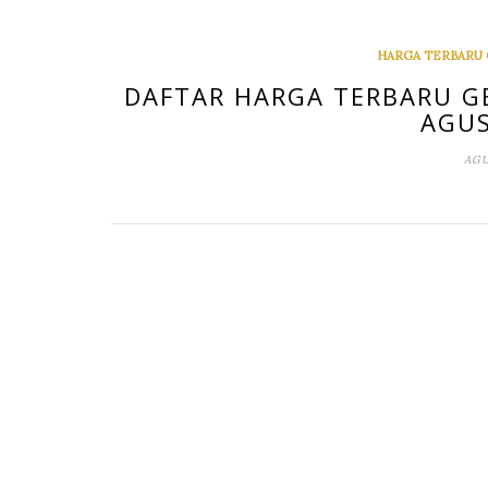
HARGA TERBARU
DAFTAR HARGA TERBARU G
AGUS
AGU