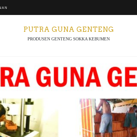
NAN
PUTRA GUNA GENTENG
PRODUSEN GENTENG SOKKA KEBUMEN