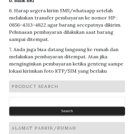
b. Bank BRI
6. Harap segera kirim SMS/whatsapp setelah
melakukan transfer pembayaran ke nomor HP :
0856-4313-4822 agar barang secepatnya dikirim.
Pelunasan pembayaran dilakukan saat barang
sampai ditempat.
7. Anda juga bisa datang langsung ke rumah dan
melakukan pembayaran ditempat. Atau jika
menginginkan pembayaran ketika genteng sampe
lokasi kirimkan foto KTP/SIM yang berlaku
PRODUCT SEARCH
ALAMAT PABRIK/RUMAH