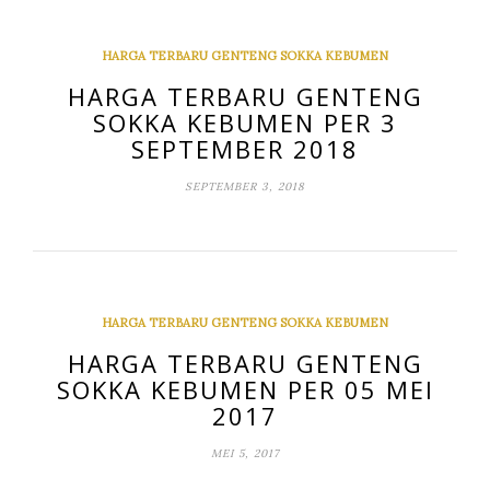
HARGA TERBARU GENTENG SOKKA KEBUMEN
HARGA TERBARU GENTENG
SOKKA KEBUMEN PER 3
SEPTEMBER 2018
SEPTEMBER 3, 2018
HARGA TERBARU GENTENG SOKKA KEBUMEN
HARGA TERBARU GENTENG
SOKKA KEBUMEN PER 05 MEI
2017
MEI 5, 2017