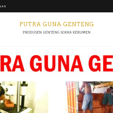
NAN
PUTRA GUNA GENTENG
PRODUSEN GENTENG SOKKA KEBUMEN