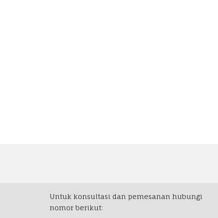
Untuk konsultasi dan pemesanan hubungi
nomor berikut: