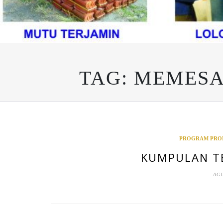
TAG:
MEMESA
PROGRAM PRO
KUMPULAN TE
AGU