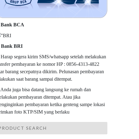
. Bank BCA
. Bank BRI
 Harap segera kirim SMS/whatsapp setelah melakukan
ansfer pembayaran ke nomor HP : 0856-4313-4822
ar barang secepatnya dikirim. Pelunasan pembayaran
lakukan saat barang sampai ditempat.
 Anda juga bisa datang langsung ke rumah dan
lakukan pembayaran ditempat. Atau jika
nginginkan pembayaran ketika genteng sampe lokasi
rimkan foto KTP/SIM yang berlaku
PRODUCT SEARCH