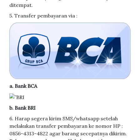
ditempat.
5. Transfer pembayaran via :
a. Bank BCA
b. Bank BRI
6. Harap segera kirim SMS/whatsapp setelah
melakukan transfer pembayaran ke nomor HP :
0856-4313-4822 agar barang secepatnya dikirim.