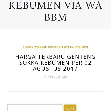
KEBUMEN VIA WA
BBM
HARGA TERBARU GENTENG SOKKA KEBUMEN
HARGA TERBARU GENTENG
SOKKA KEBUMEN PER 02
AGUSTUS 2017
AGUSTUS 2, 2017
Cari