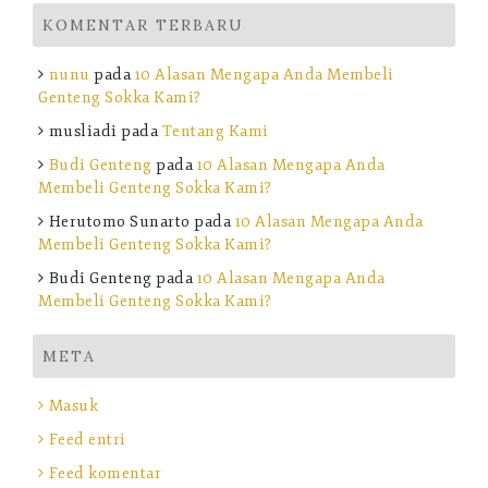
KOMENTAR TERBARU
nunu
pada
10 Alasan Mengapa Anda Membeli
Genteng Sokka Kami?
musliadi
pada
Tentang Kami
Budi Genteng
pada
10 Alasan Mengapa Anda
Membeli Genteng Sokka Kami?
Herutomo Sunarto
pada
10 Alasan Mengapa Anda
Membeli Genteng Sokka Kami?
Budi Genteng
pada
10 Alasan Mengapa Anda
Membeli Genteng Sokka Kami?
META
Masuk
Feed entri
Feed komentar