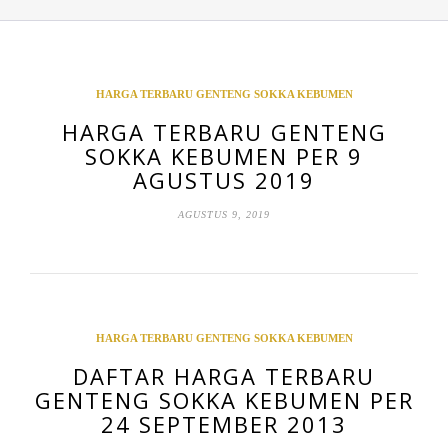
HARGA TERBARU GENTENG SOKKA KEBUMEN
HARGA TERBARU GENTENG
SOKKA KEBUMEN PER 9
AGUSTUS 2019
AGUSTUS 9, 2019
HARGA TERBARU GENTENG SOKKA KEBUMEN
DAFTAR HARGA TERBARU
GENTENG SOKKA KEBUMEN PER
24 SEPTEMBER 2013