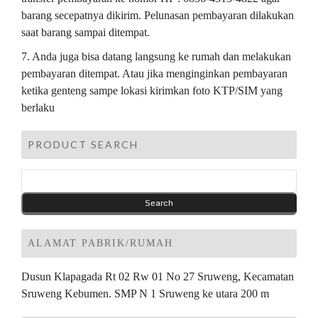
barang secepatnya dikirim. Pelunasan pembayaran dilakukan
saat barang sampai ditempat.
7. Anda juga bisa datang langsung ke rumah dan melakukan
pembayaran ditempat. Atau jika menginginkan pembayaran
ketika genteng sampe lokasi kirimkan foto KTP/SIM yang
berlaku
PRODUCT SEARCH
ALAMAT PABRIK/RUMAH
Dusun Klapagada Rt 02 Rw 01 No 27 Sruweng, Kecamatan
Sruweng Kebumen. SMP N 1 Sruweng ke utara 200 m