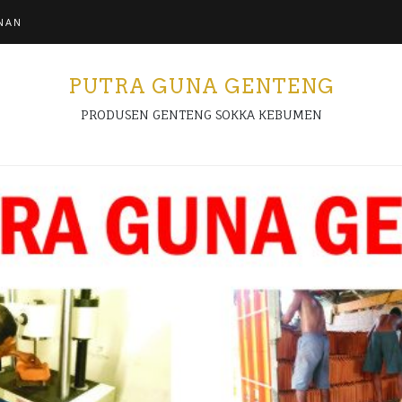
NAN
PUTRA GUNA GENTENG
PRODUSEN GENTENG SOKKA KEBUMEN