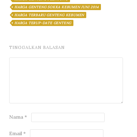
HARGA GENTENG SOKKA KEBUMEN JUNI 2014
HARGA TERBARU GENTENG KEBUMEN
HARGA TERUP-DATE GENTENG
TINGGALKAN BALASAN
Nama
*
Email
*