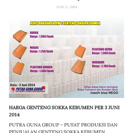
JUNI 3, 2014
HARGA GENTENG SOKKA KEBUMEN PER 3 JUNI
2014
PUTRA GUNA GROUP – PUSAT PRODUKSI DAN
PENJUALAN GENTENG SOKKA KEBUMEN