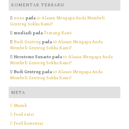
KOMENTAR TERBARU
nunu
pada
10 Alasan Mengapa Anda Membeli
Genteng Sokka Kami?
musliadi
pada
Tentang Kami
Budi Genteng
pada
10 Alasan Mengapa Anda
Membeli Genteng Sokka Kami?
Herutomo Sunarto
pada
10 Alasan Mengapa Anda
Membeli Genteng Sokka Kami?
Budi Genteng
pada
10 Alasan Mengapa Anda
Membeli Genteng Sokka Kami?
META
Masuk
Feed entri
Feed komentar