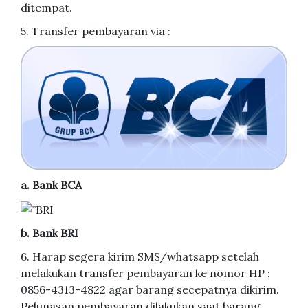
ditempat.
5. Transfer pembayaran via :
a. Bank BCA
b. Bank BRI
6. Harap segera kirim SMS/whatsapp setelah
melakukan transfer pembayaran ke nomor HP :
0856-4313-4822 agar barang secepatnya dikirim.
Pelunasan pembayaran dilakukan saat barang