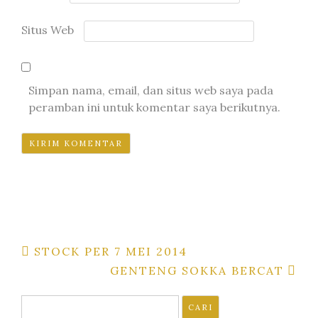
Situs Web
Simpan nama, email, dan situs web saya pada
peramban ini untuk komentar saya berikutnya.
Navigasi
STOCK PER 7 MEI 2014
GENTENG SOKKA BERCAT
pos
Cari