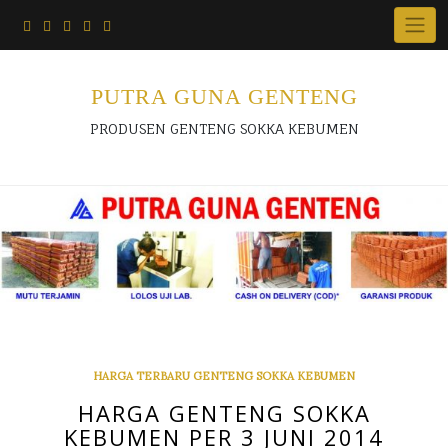
Skip
to
content
PUTRA GUNA GENTENG
PRODUSEN GENTENG SOKKA KEBUMEN
HARGA TERBARU GENTENG SOKKA KEBUMEN
HARGA GENTENG SOKKA
KEBUMEN PER 3 JUNI 2014