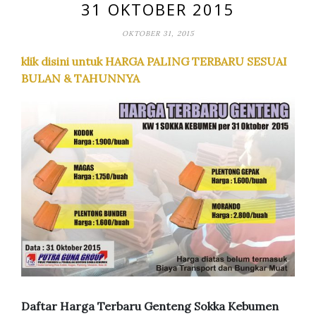
31 OKTOBER 2015
OKTOBER 31, 2015
klik disini untuk
HARGA PALING TERBARU SESUAI
BULAN & TAHUNNYA
Daftar Harga Terbaru Genteng Sokka Kebumen