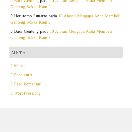
Budi Genteng
pada
10 Alasan Mengapa Anda Membeli
Genteng Sokka Kami?
Herutomo Sunarto
pada
10 Alasan Mengapa Anda Membeli
Genteng Sokka Kami?
Budi Genteng
pada
10 Alasan Mengapa Anda Membeli
Genteng Sokka Kami?
META
Masuk
Feed entri
Feed komentar
WordPress.org