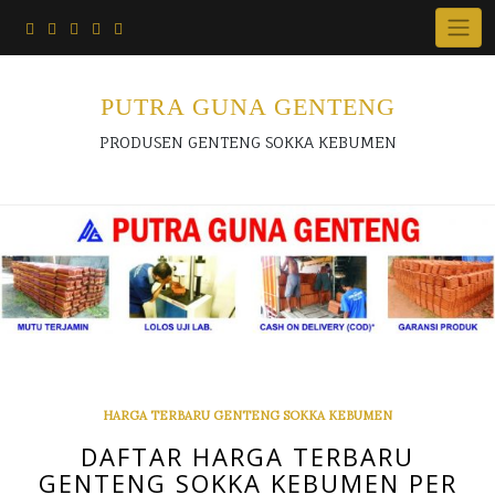
Skip
to
content
PUTRA GUNA GENTENG
PRODUSEN GENTENG SOKKA KEBUMEN
HARGA TERBARU GENTENG SOKKA KEBUMEN
DAFTAR HARGA TERBARU
GENTENG SOKKA KEBUMEN PER