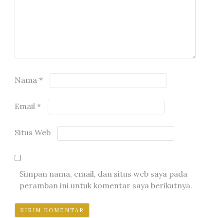
Nama
*
Email
*
Situs Web
Simpan nama, email, dan situs web saya pada
peramban ini untuk komentar saya berikutnya.