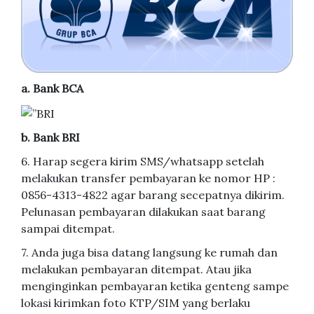
a. Bank BCA
b. Bank BRI
6. Harap segera kirim SMS/whatsapp setelah
melakukan transfer pembayaran ke nomor HP :
0856-4313-4822 agar barang secepatnya dikirim.
Pelunasan pembayaran dilakukan saat barang
sampai ditempat.
7. Anda juga bisa datang langsung ke rumah dan
melakukan pembayaran ditempat. Atau jika
menginginkan pembayaran ketika genteng sampe
lokasi kirimkan foto KTP/SIM yang berlaku