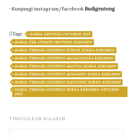
-Kunjungi instagram/facebook
Budigenteng
Tags:
HARGA GENTENG OKTOBER 2015
HARGA TER-UPDATE GENTENG KEBUMEN
HARGA TERBARU GENTENG KODOK SOKKA KEBUMEN
HARGA TERBARU GENTENG MAGAS SOKKA KEBUMEN
HARGA TERBARU GENTENG MANTILI SOKKA KEBUMEN
HARGA TERBARU GENTENG MORANDO SOKKA KEBUMEN
HARGA TERBARU GENTENG PLENTONG SOKKA KEBUMEN
HARGA TERBARU GENTENG SOKKA KEBUMEN OKTOBER
2015
TINGGALKAN BALASAN