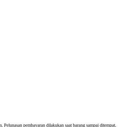
. Pelunasan pembayaran dilakukan saat barang sampai ditempat.