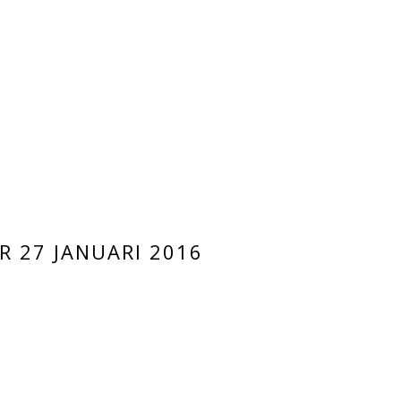
 27 JANUARI 2016