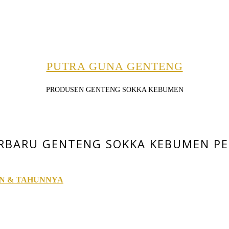
PUTRA GUNA GENTENG
PRODUSEN GENTENG SOKKA KEBUMEN
RBARU GENTENG SOKKA KEBUMEN PER
AN & TAHUNNYA