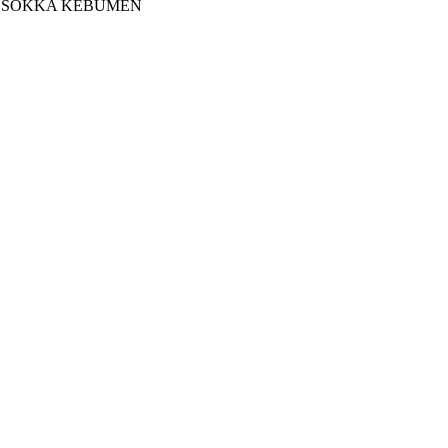
G SOKKA KEBUMEN