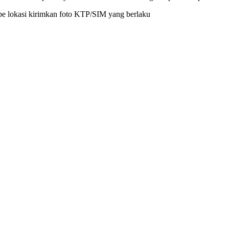
pe lokasi kirimkan foto KTP/SIM yang berlaku