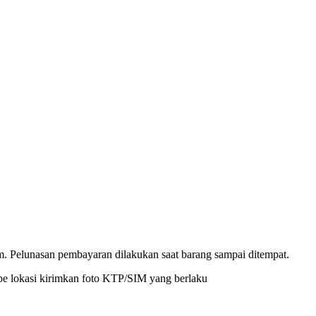
. Pelunasan pembayaran dilakukan saat barang sampai ditempat.
pe lokasi kirimkan foto KTP/SIM yang berlaku