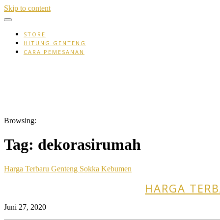
Skip to content
STORE
HITUNG GENTENG
CARA PEMESANAN
Browsing:
Tag:
dekorasirumah
Harga Terbaru Genteng Sokka Kebumen
HARGA TERB
Juni 27, 2020