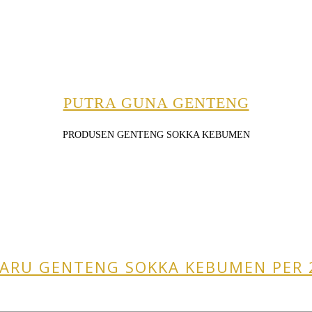
PUTRA GUNA GENTENG
PRODUSEN GENTENG SOKKA KEBUMEN
ARU GENTENG SOKKA KEBUMEN PER 2