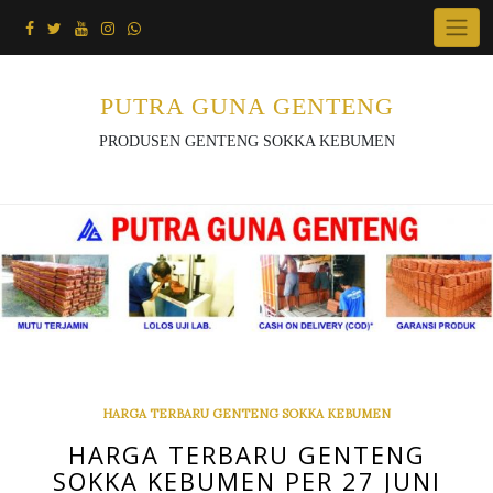
Skip
to
content
PUTRA GUNA GENTENG
PRODUSEN GENTENG SOKKA KEBUMEN
HARGA TERBARU GENTENG SOKKA KEBUMEN
HARGA TERBARU GENTENG
SOKKA KEBUMEN PER 27 JUNI