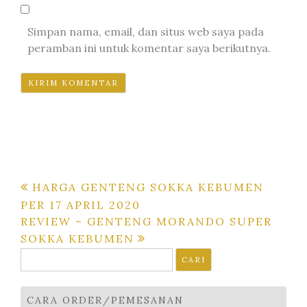
Simpan nama, email, dan situs web saya pada
peramban ini untuk komentar saya berikutnya.
Navigasi
HARGA GENTENG SOKKA KEBUMEN
PER 17 APRIL 2020
pos
REVIEW – GENTENG MORANDO SUPER
SOKKA KEBUMEN
Cari
untuk:
CARA ORDER/PEMESANAN