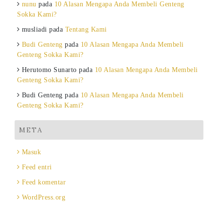
nunu
pada
10 Alasan Mengapa Anda Membeli Genteng
Sokka Kami?
musliadi
pada
Tentang Kami
Budi Genteng
pada
10 Alasan Mengapa Anda Membeli
Genteng Sokka Kami?
Herutomo Sunarto
pada
10 Alasan Mengapa Anda Membeli
Genteng Sokka Kami?
Budi Genteng
pada
10 Alasan Mengapa Anda Membeli
Genteng Sokka Kami?
META
Masuk
Feed entri
Feed komentar
WordPress.org