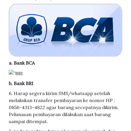
a. Bank BCA
b. Bank BRI
6. Harap segera kirim SMS/whatsapp setelah
melakukan transfer pembayaran ke nomor HP :
0856-4313-4822 agar barang secepatnya dikirim.
Pelunasan pembayaran dilakukan saat barang
sampai ditempat.